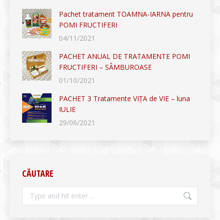
Pachet tratament TOAMNA-IARNA pentru
POMI FRUCTIFERI
04/11/2021
PACHET ANUAL DE TRATAMENTE POMI
FRUCTIFERI – SÂMBUROASE
01/10/2021
PACHET 3 Tratamente VIȚA de VIE – luna
IULIE
29/06/2021
CĂUTARE
Search: