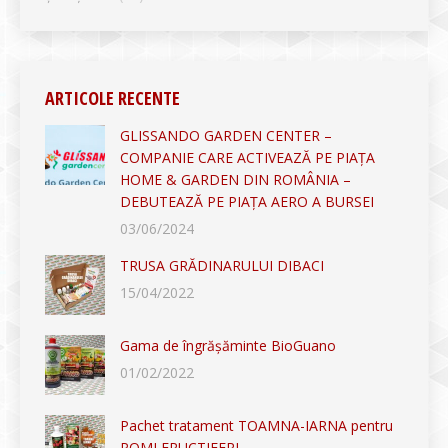
ARTICOLE RECENTE
GLISSANDO GARDEN CENTER –
COMPANIE CARE ACTIVEAZĂ PE PIAȚA
HOME & GARDEN DIN ROMÂNIA –
DEBUTEAZĂ PE PIAȚA AERO A BURSEI
03/06/2024
TRUSA GRĂDINARULUI DIBACI
15/04/2022
Gama de îngrășăminte BioGuano
01/02/2022
Pachet tratament TOAMNA-IARNA pentru
POMI FRUCTIFERI