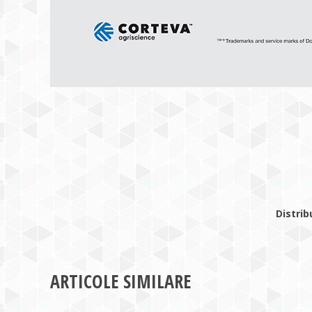
Distrib
ARTICOLE SIMILARE