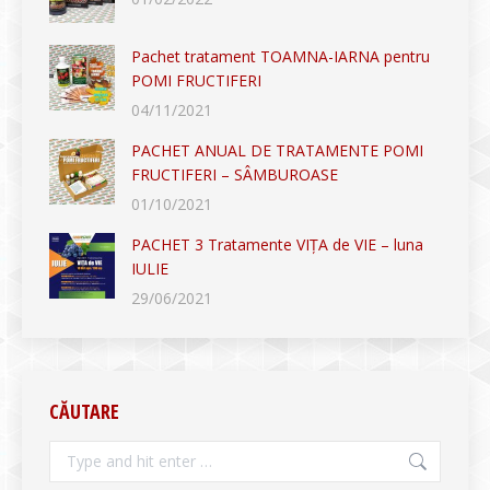
Pachet tratament TOAMNA-IARNA pentru
POMI FRUCTIFERI
04/11/2021
PACHET ANUAL DE TRATAMENTE POMI
FRUCTIFERI – SÂMBUROASE
01/10/2021
PACHET 3 Tratamente VIȚA de VIE – luna
IULIE
29/06/2021
CĂUTARE
Search: