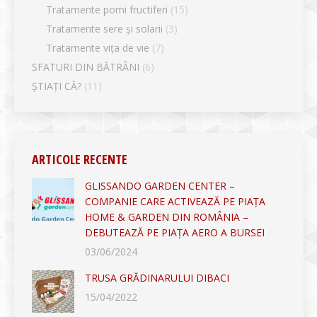
Tratamente pomi fructiferi
(15)
Tratamente sere și solarii
(3)
Tratamente vița de vie
(7)
SFATURI DIN BĂTRÂNI
(6)
ȘTIAȚI CĂ?
(11)
ARTICOLE RECENTE
GLISSANDO GARDEN CENTER –
COMPANIE CARE ACTIVEAZĂ PE PIAȚA
HOME & GARDEN DIN ROMÂNIA –
DEBUTEAZĂ PE PIAȚA AERO A BURSEI
03/06/2024
TRUSA GRĂDINARULUI DIBACI
15/04/2022