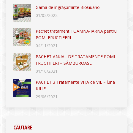
Gama de îngrășăminte BioGuano
01/02/2022
Pachet tratament TOAMNA-IARNA pentru
POMI FRUCTIFERI
04/11/2021
PACHET ANUAL DE TRATAMENTE POMI
FRUCTIFERI – SÂMBUROASE
01/10/2021
PACHET 3 Tratamente VIȚA de VIE – luna
IULIE
29/06/2021
CĂUTARE