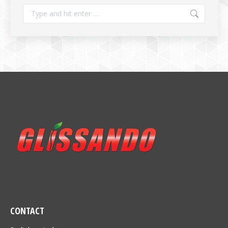
Search:
CONTACT