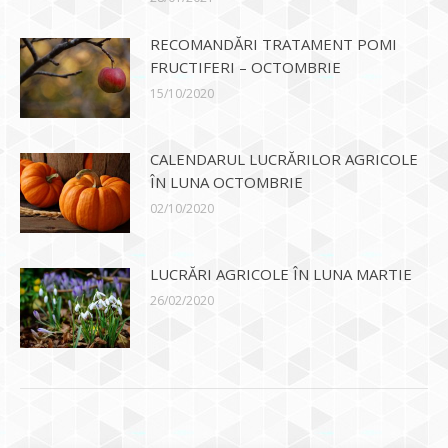
RECOMANDĂRI TRATAMENT POMI
FRUCTIFERI – OCTOMBRIE
15/10/2020
CALENDARUL LUCRĂRILOR AGRICOLE
ÎN LUNA OCTOMBRIE
02/10/2020
LUCRĂRI AGRICOLE ÎN LUNA MARTIE
26/02/2020