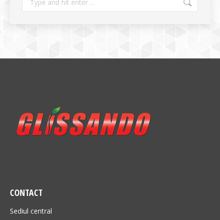
CONTACT
Sediul central