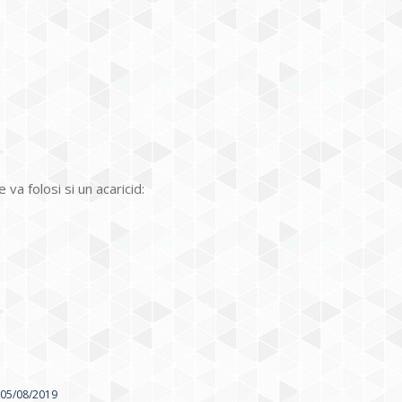
a folosi si un acaricid:
05/08/2019