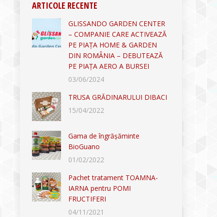
ARTICOLE RECENTE
GLISSANDO GARDEN CENTER
– COMPANIE CARE ACTIVEAZĂ
PE PIAȚA HOME & GARDEN
DIN ROMÂNIA – DEBUTEAZĂ
PE PIAȚA AERO A BURSEI
03/06/2024
TRUSA GRĂDINARULUI DIBACI
15/04/2022
Gama de îngrășăminte
BioGuano
01/02/2022
Pachet tratament TOAMNA-
IARNA pentru POMI
FRUCTIFERI
04/11/2021