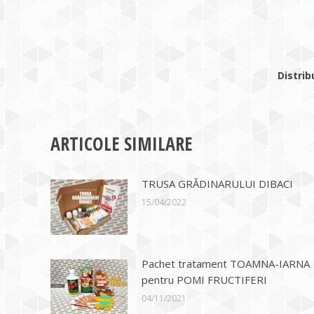
Distrib
ARTICOLE SIMILARE
TRUSA GRĂDINARULUI DIBACI
15/04/2022
Pachet tratament TOAMNA-IARNA
pentru POMI FRUCTIFERI
04/11/2021