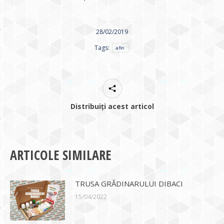
28/02/2019
Tags:
afin
Distribuiți acest articol
ARTICOLE SIMILARE
TRUSA GRĂDINARULUI DIBACI
15/04/2022