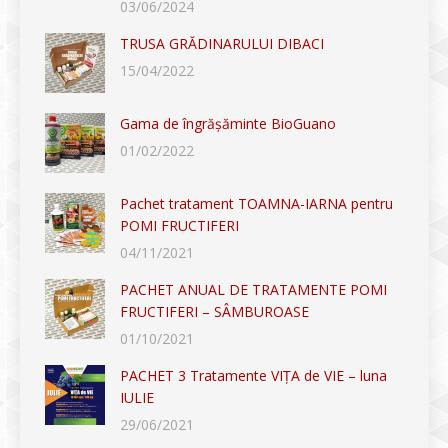
03/06/2024
TRUSA GRĂDINARULUI DIBACI
15/04/2022
Gama de îngrășăminte BioGuano
01/02/2022
Pachet tratament TOAMNA-IARNA pentru
POMI FRUCTIFERI
04/11/2021
PACHET ANUAL DE TRATAMENTE POMI
FRUCTIFERI – SÂMBUROASE
01/10/2021
PACHET 3 Tratamente VIȚA de VIE – luna
IULIE
29/06/2021